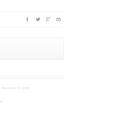
(November 27, 2018)
18)