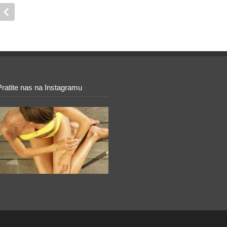
Pratite nas na Instagramu