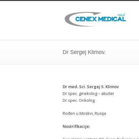
Dr Sergej Klimov.
Dr med. Sci. Sergej S. Klimov
Dr spec. ginekolog – akušer
Dr spec. Onkolog
Rođen u Moskvi, Rusija
Nostrifikacije: