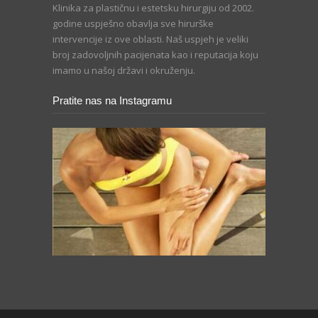
Klinika za plastičnu i estetsku hirurgiju od 2002.
godine uspješno obavlja sve hirurške
intervencije iz ove oblasti. Naš uspjeh je veliki
broj zadovoljnih pacijenata kao i reputacija koju
imamo u našoj državi i okruženju.
Pratite nas na Instagramu