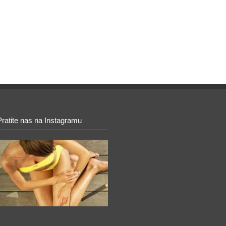
Pratite nas na Instagramu