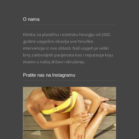
O nama
Klinika za plastičnu i estetsku hirurgiju od 2002.
godine uspješno obavlja sve hirurške
intervencije iz ove oblasti. Naš uspjeh je veliki
broj zadovoljnih pacijenata kao i reputacija koju
imamo u našoj državi i okruženju.
Pratite nas na Instagramu