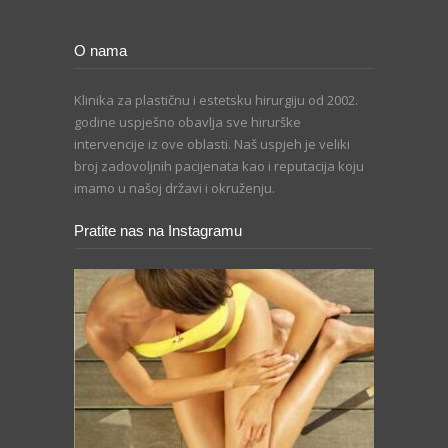
O nama
Klinika za plastičnu i estetsku hirurgiju od 2002.
godine uspješno obavlja sve hirurške
intervencije iz ove oblasti. Naš uspjeh je veliki
broj zadovoljnih pacijenata kao i reputacija koju
imamo u našoj državi i okruženju.
Pratite nas na Instagramu