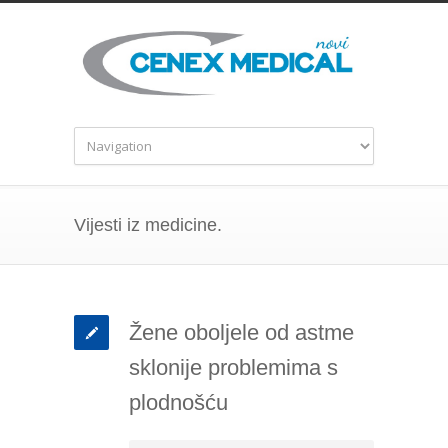
Vijesti iz medicine.
Žene oboljele od astme
sklonije problemima s
plodnošću