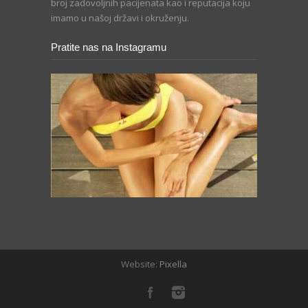
broj zadovoljnih pacijenata kao i reputacija koju
imamo u našoj državi i okruženju.
Pratite nas na Instagramu
Website:
Pixella