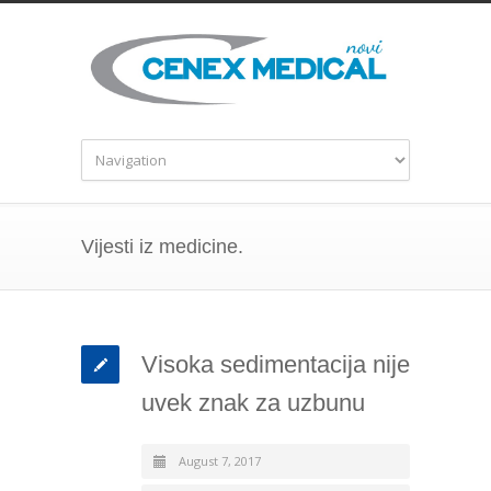
Vijesti iz medicine.
Visoka sedimentacija nije
uvek znak za uzbunu
August 7, 2017