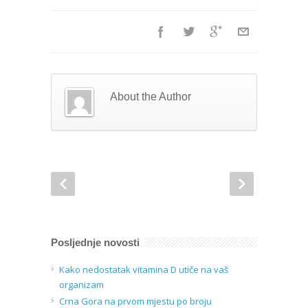
About the Author
Posljednje novosti
Kako nedostatak vitamina D utiče na vaš
organizam
Crna Gora na prvom mjestu po broju