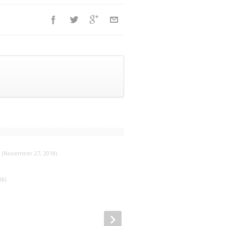
(November 27, 2018)
18)