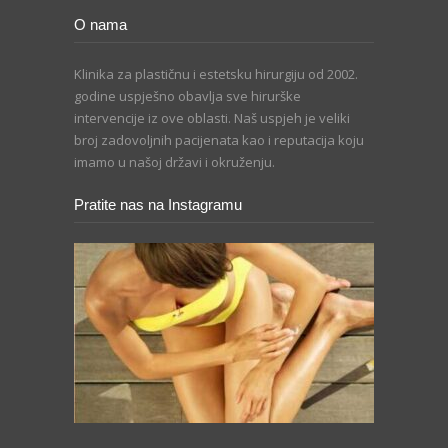
O nama
Klinika za plastičnu i estetsku hirurgiju od 2002.
godine uspješno obavlja sve hirurške
intervencije iz ove oblasti. Naš uspjeh je veliki
broj zadovoljnih pacijenata kao i reputacija koju
imamo u našoj državi i okruženju.
Pratite nas na Instagramu