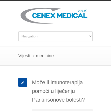
Vijesti iz medicine.
Može li imunoterapija
pomoći u liječenju
Parkinsonove bolesti?