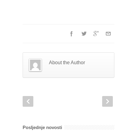
About the Author
Posljednje novosti