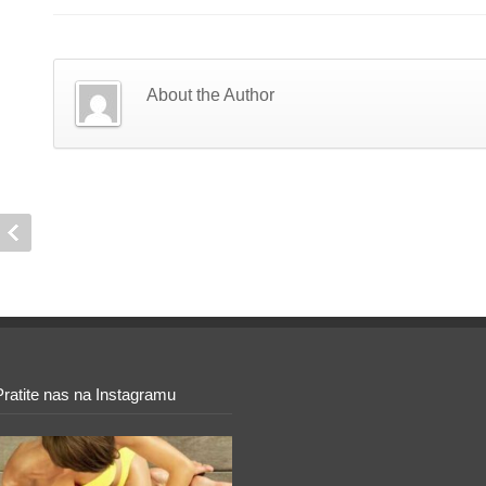
About the Author
Pratite nas na Instagramu