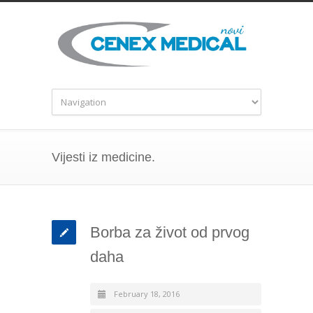
Vijesti iz medicine.
Borba za život od prvog
daha
February 18, 2016