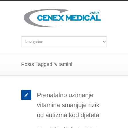
Posts Tagged ‘vitamini’
Prenatalno uzimanje
vitamina smanjuje rizik
od autizma kod djeteta