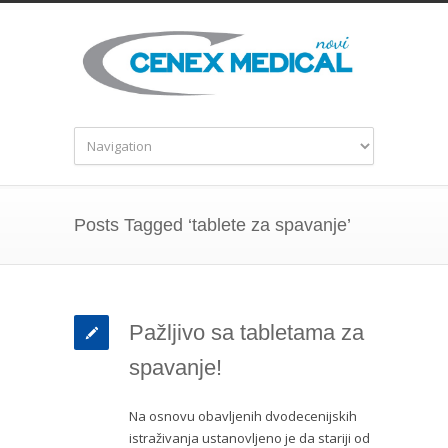
Posts Tagged ‘tablete za spavanje’
Pažljivo sa tabletama za
spavanje!
Na osnovu obavljenih dvodecenijskih
istraživanja ustanovljeno je da stariji od