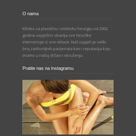
O nama
Klinika za plastičnu i estetsku hirurgiju od 2002.
godine uspješno obavlja sve hirurške
intervencije iz ove oblasti. Naš uspjeh je veliki
broj zadovoljnih pacijenata kao i reputacija koju
imamo u našoj državi i okruženju.
Pratite nas na Instagramu