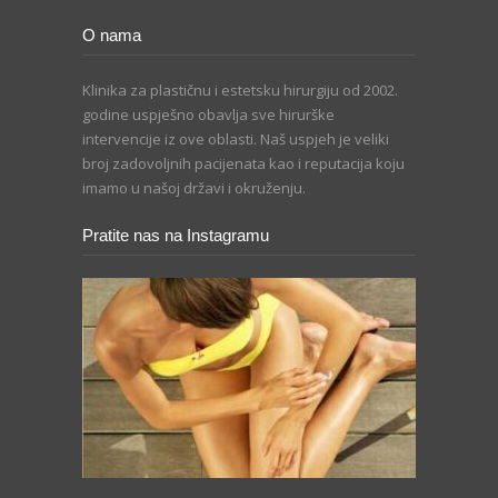
O nama
Klinika za plastičnu i estetsku hirurgiju od 2002.
godine uspješno obavlja sve hirurške
intervencije iz ove oblasti. Naš uspjeh je veliki
broj zadovoljnih pacijenata kao i reputacija koju
imamo u našoj državi i okruženju.
Pratite nas na Instagramu