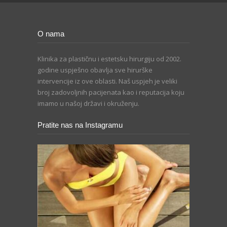
O nama
Klinika za plastičnu i estetsku hirurgiju od 2002.
godine uspješno obavlja sve hirurške
intervencije iz ove oblasti. Naš uspjeh je veliki
broj zadovoljnih pacijenata kao i reputacija koju
imamo u našoj državi i okruženju.
Pratite nas na Instagramu