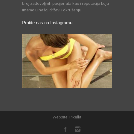
broj zadovoljnih pacijenata kao i reputacija koju
imamo u našoj državi i okruženju.
Pratite nas na Instagramu
Website:
Pixella