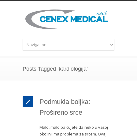
Posts Tagged ‘kardiologija’
Podmukla boljka:
Prošireno srce
Malo, malo pa čujete da neko u vašoj
okolini ima problema sa srcem. Ovaj