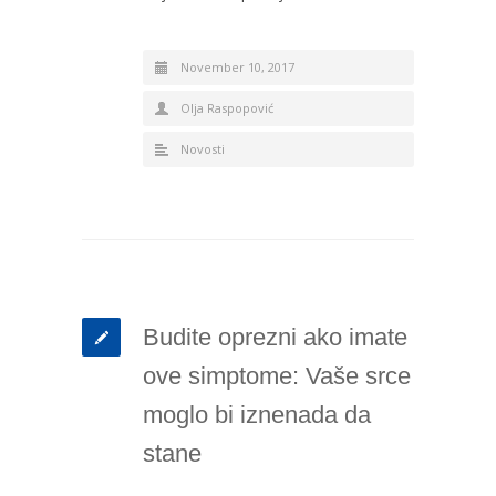
November 10, 2017
Olja Raspopović
Novosti
Budite oprezni ako imate
ove simptome: Vaše srce
moglo bi iznenada da
stane