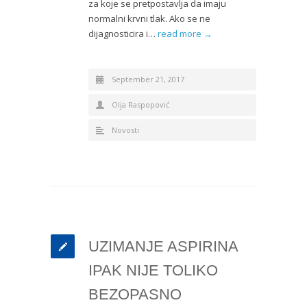
za koje se pretpostavlja da imaju
normalni krvni tlak. Ako se ne
dijagnosticira i…
read more →
September 21, 2017
Olja Raspopović
Novosti
UZIMANJE ASPIRINA
IPAK NIJE TOLIKO
BEZOPASNO