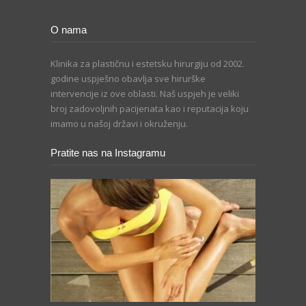
O nama
Klinika za plastičnu i estetsku hirurgiju od 2002.
godine uspješno obavlja sve hirurške
intervencije iz ove oblasti. Naš uspjeh je veliki
broj zadovoljnih pacijenata kao i reputacija koju
imamo u našoj državi i okruženju.
Pratite nas na Instagramu